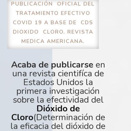
PUBLICACIÓN OFICIAL DEL
TRATAMIENTO EFECTIVO
COVID 19 A BASE DE CDS
DIOXIDO CLORO. REVISTA
MEDICA AMERICANA.
Acaba de publicarse
en
una revista cientifíca de
Estados Unidos la
primera investigación
sobre la efectividad del
Dióxido de
Cloro
(Determinación de
la eficacia del dióxido de