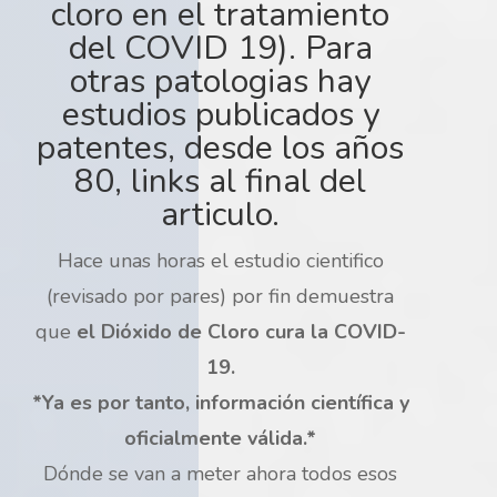
cloro en el tratamiento
del COVID 19). Para
otras patologias hay
estudios publicados y
patentes, desde los años
80, links al final del
articulo.
Hace unas horas el estudio cientifico
(revisado por pares) por fin demuestra
que
el Dióxido de Cloro cura la COVID-
19.
*Ya es por tanto, información científica y
oficialmente válida.*
Dónde se van a meter ahora todos esos