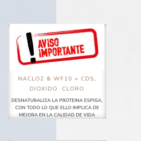
NACLO2 & WF10 = CDS,
DIOXIDO CLORO
DESNATURALIZA LA PROTEINA ESPIGA,
CON TODO LO QUE ELLO IMPLICA DE
MEJORA EN LA CALIDAD DE VIDA