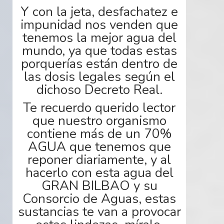
Y con la jeta, desfachatez e
impunidad nos venden que
tenemos la mejor agua del
mundo, ya que
todas estas
porquerías
están dentro de
las dosis legales según el
dichoso
Decreto Real
.
Te recuerdo querido lector
que nuestro organismo
contiene más de un 70%
AGUA que tenemos que
reponer diariamente, y al
hacerlo con esta agua del
GRAN BILBAO y su
Consorcio de
Aguas,
estas
sustancias te van a provocar