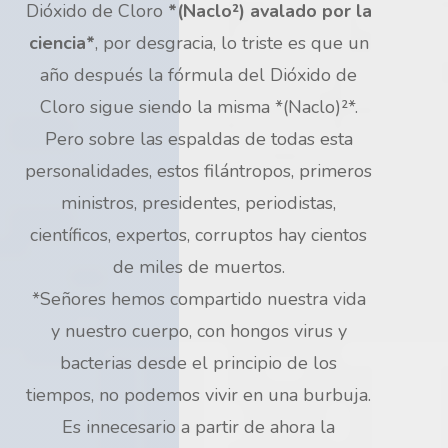
Dióxido de Cloro
*(Naclo²) avalado por la
ciencia*
, por desgracia, lo triste es que un
año después la fórmula del Dióxido de
Cloro sigue siendo la misma *(Naclo)²*.
Pero sobre las espaldas de todas esta
personalidades, estos filántropos, primeros
ministros, presidentes, periodistas,
científicos, expertos, corruptos hay cientos
de miles de muertos.
*Señores hemos compartido nuestra vida
y nuestro cuerpo, con hongos virus y
bacterias desde el principio de los
tiempos, no podemos vivir en una burbuja.
Es innecesario a partir de ahora la