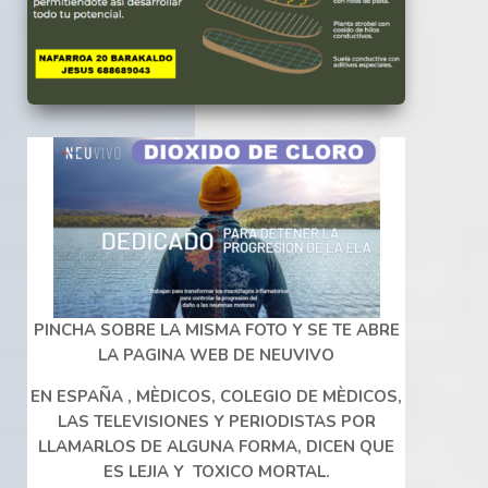
PINCHA SOBRE LA MISMA FOTO Y SE TE ABRE
LA PAGINA WEB DE NEUVIVO
EN ESPAÑA , MÈDICOS, COLEGIO DE MÈDICOS,
LAS TELEVISIONES Y PERIODISTAS POR
LLAMARLOS DE ALGUNA FORMA, DICEN QUE
ES LEJIA Y TOXICO MORTAL.