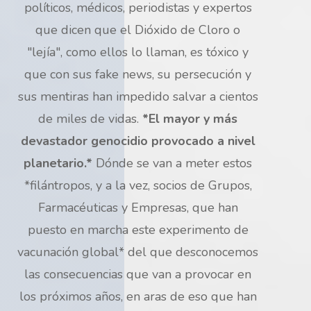
políticos, médicos, periodistas y expertos
que dicen que el Dióxido de Cloro o
"lejía", como ellos lo llaman, es tóxico y
que con sus fake news, su persecución y
sus mentiras han impedido salvar a cientos
de miles de vidas.
*El mayor y más
devastador genocidio provocado a nivel
planetario.*
Dónde se van a meter estos
*filántropos, y a la vez, socios de Grupos,
Farmacéuticas y Empresas, que han
puesto en marcha este experimento de
vacunación global* del que desconocemos
las consecuencias que van a provocar en
los próximos años, en aras de eso que han