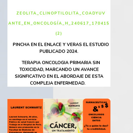
ZEOLITA_CLINOPTILOLITA_COADYUV
ANTE_EN_ONCOLOGÍA_H_240617_170415
(2)
PINCHA EN EL ENLACE Y VERAS EL ESTUDIO
PUBLICADO 2024.
TERAPIA ONCOLOGIA PRIMARIA SIN
TOXICIDAD, MARCANDO UN AVANCE
SIGNFICATIVO EN EL ABORDAJE DE ESTA
COMPLEJA ENFERMEDAD.