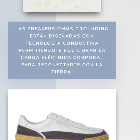
LAS SNEAKERS OHMS GROUNDING
ESTÁN DISEÑADAS CON
TECNOLOGÍA CONDUCTIVA
PERMITIÉNDOTE EQUILIBRAR LA
CARGA ELÉCTRICA CORPORAL
PARA RECONECTARTE CON LA
TIERRA.