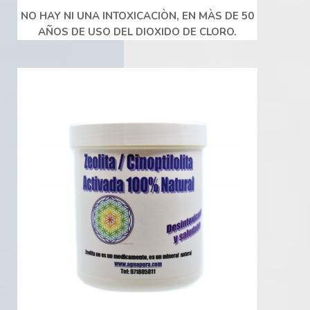
NO HAY NI UNA INTOXICACIÒN, EN MÀS DE 50
AÑOS DE USO DEL DIOXIDO DE CLORO.