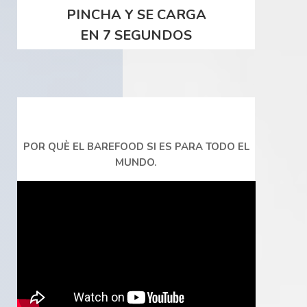
PINCHA Y SE CARGA
EN 7 SEGUNDOS
POR QUÈ EL BAREFOOD SI ES PARA TODO EL
MUNDO.