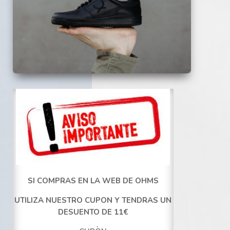
SI COMPRAS EN LA WEB DE OHMS
UTILIZA NUESTRO CUPON Y TENDRAS UN
DESUENTO DE 11€